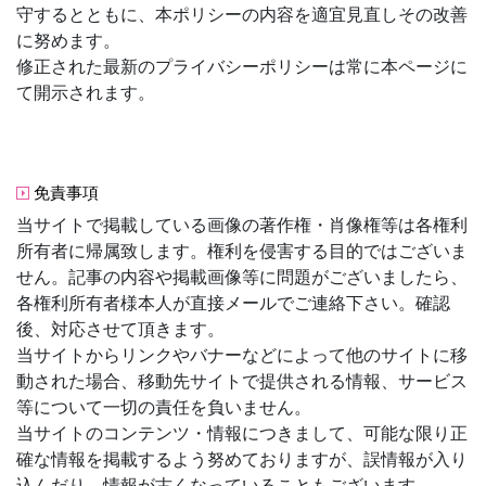
守するとともに、本ポリシーの内容を適宜見直しその改善
に努めます。
修正された最新のプライバシーポリシーは常に本ページに
て開示されます。
免責事項
当サイトで掲載している画像の著作権・肖像権等は各権利
所有者に帰属致します。権利を侵害する目的ではございま
せん。記事の内容や掲載画像等に問題がございましたら、
各権利所有者様本人が直接メールでご連絡下さい。確認
後、対応させて頂きます。
当サイトからリンクやバナーなどによって他のサイトに移
動された場合、移動先サイトで提供される情報、サービス
等について一切の責任を負いません。
当サイトのコンテンツ・情報につきまして、可能な限り正
確な情報を掲載するよう努めておりますが、誤情報が入り
込んだり、情報が古くなっていることもございます。