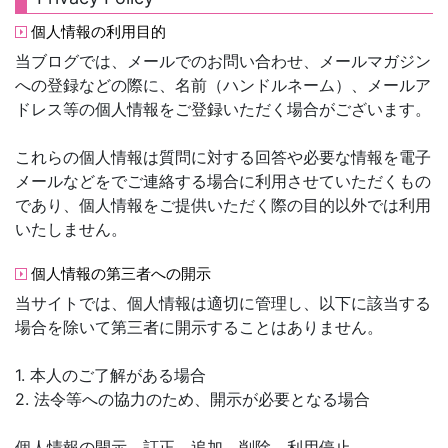
個人情報の利用目的
当ブログでは、メールでのお問い合わせ、メールマガジン
への登録などの際に、名前（ハンドルネーム）、メールア
ドレス等の個人情報をご登録いただく場合がございます。
これらの個人情報は質問に対する回答や必要な情報を電子
メールなどをでご連絡する場合に利用させていただくもの
であり、個人情報をご提供いただく際の目的以外では利用
いたしません。
個人情報の第三者への開示
当サイトでは、個人情報は適切に管理し、以下に該当する
場合を除いて第三者に開示することはありません。
1. 本人のご了解がある場合
2. 法令等への協力のため、開示が必要となる場合
個人情報の開示、訂正、追加、削除、利用停止