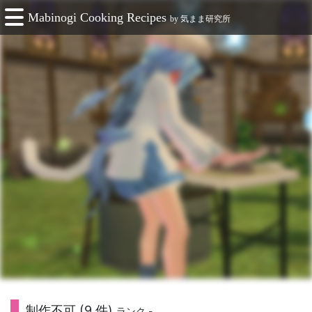
Mabinogi Cooking Recipes
by
気まま研究所
制作不可 (9 件)
ランク -