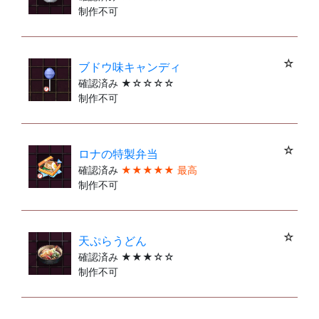
制作不可
☆
ブドウ味キャンディ
確認済み ★☆☆☆☆
制作不可
☆
ロナの特製弁当
確認済み
★★★★★ 最高
制作不可
☆
天ぷらうどん
確認済み ★★★☆☆
制作不可