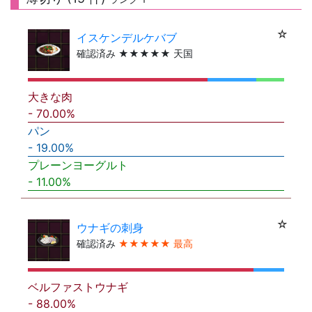
☆
イスケンデルケバブ
確認済み ★★★★★ 天国
大きな肉
70.00%
パン
19.00%
プレーンヨーグルト
11.00%
☆
ウナギの刺身
確認済み
★★★★★ 最高
ベルファストウナギ
88.00%