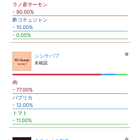
ラノ産サーモン
90.00%
酢コチュジャン
10.00%
0.00%
☆
シシケバブ
未確認
肉
77.00%
パプリカ
12.00%
トマト
11.00%
☆