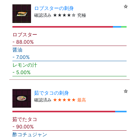
☆
ロブスターの刺身
確認済み ★★★★☆ 究極
ロブスター
88.00%
醤油
7.00%
レモンの汁
5.00%
☆
茹でタコの刺身
確認済み
★★★★★ 最高
茹でたタコ
90.00%
酢コチュジャン