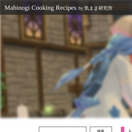
Mabinogi Cooking Recipes
by
気まま研究所
検索