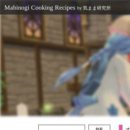
Mabinogi Cooking Recipes
by
気まま研究所
検索