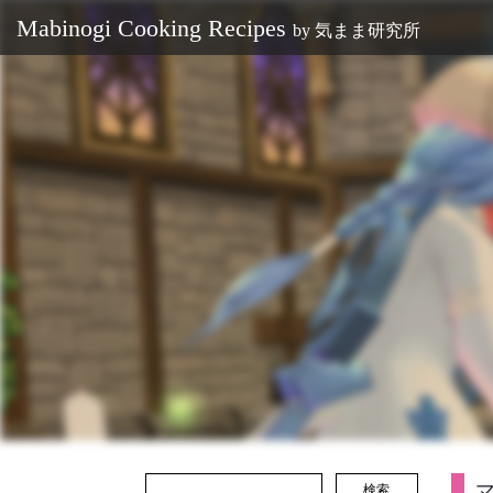
Mabinogi Cooking Recipes
by
気まま研究所
検索