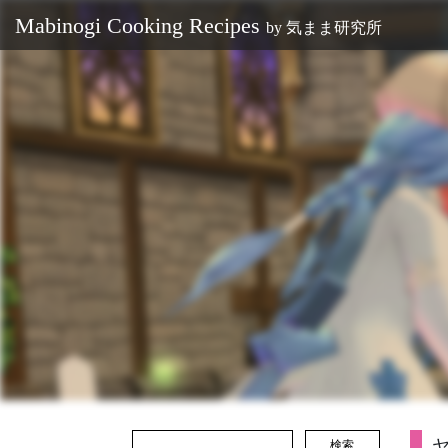
Mabinogi Cooking Recipes
by
気まま研究所
検索